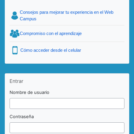
Consejos para mejorar tu experiencia en el Web
Campus
Compromiso con el aprendizaje
Cómo acceder desde el celular
Salta Entrar
Entrar
Nombre de usuario
Contraseña