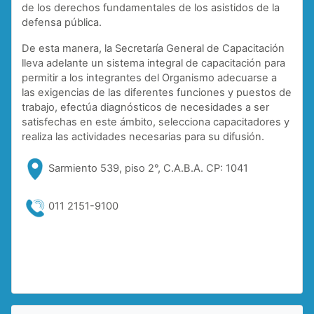
de los derechos fundamentales de los asistidos de la
defensa pública.
De esta manera, la Secretaría General de Capacitación
lleva adelante un sistema integral de capacitación para
permitir a los integrantes del Organismo adecuarse a
las exigencias de las diferentes funciones y puestos de
trabajo, efectúa diagnósticos de necesidades a ser
satisfechas en este ámbito, selecciona capacitadores y
realiza las actividades necesarias para su difusión.
Sarmiento 539, piso 2°, C.A.B.A. CP: 1041
011 2151-9100