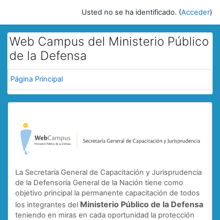
Salta al contenido principal
Usted no se ha identificado. (
Acceder
)
Web Campus del Ministerio Público
de la Defensa
Página Principal
La Secretaría General de Capacitación y Jurisprudencia
de la Defensoría General de la Nación tiene como
objetivo principal la permanente capacitación de todos
Ministerio Público de la Defensa
los integrantes del
teniendo en miras en cada oportunidad la protección